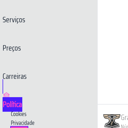
Serviços
Preços
Carreiras
Política
Cookies
Gr
Privacidade
Núm