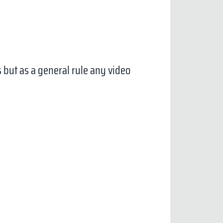
s but as a general rule any video