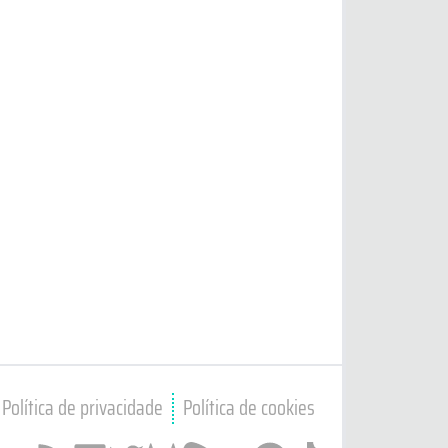
Política de privacidade
Política de cookies