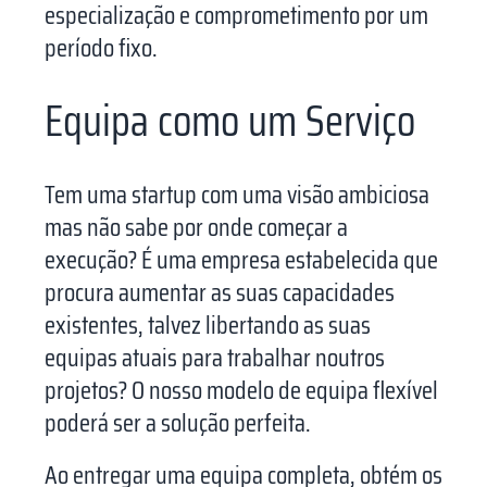
especialização e comprometimento por um
período fixo.
Equipa como um Serviço
Tem uma startup com uma visão ambiciosa
mas não sabe por onde começar a
execução? É uma empresa estabelecida que
procura aumentar as suas capacidades
existentes, talvez libertando as suas
equipas atuais para trabalhar noutros
projetos? O nosso modelo de equipa flexível
poderá ser a solução perfeita.
Ao entregar uma equipa completa, obtém os