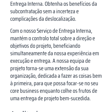
Entrega Interna. Obtenha os benefícios da
subcontratação sem a incerteza e
complicações da deslocalização.
Com o nosso Serviço de Entrega Interna,
mantém o controlo total sobre a direção e
objetivos do projeto, beneficiando
simultaneamente da nossa experiência em
execução e entrega. A nossa equipa de
projeto torna-se uma extensão da sua
organização, dedicada a fazer as coisas bem
à primeira, para que possa focar-se no seu
core business enquanto colhe os frutos de
uma entrega de projeto bem-sucedida.