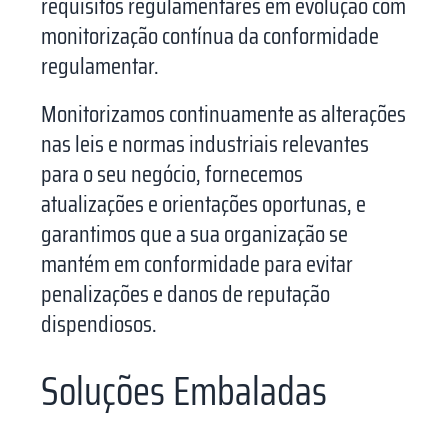
requisitos regulamentares em evolução com
monitorização contínua da conformidade
regulamentar.
Monitorizamos continuamente as alterações
nas leis e normas industriais relevantes
para o seu negócio, fornecemos
atualizações e orientações oportunas, e
garantimos que a sua organização se
mantém em conformidade para evitar
penalizações e danos de reputação
dispendiosos.
Soluções Embaladas