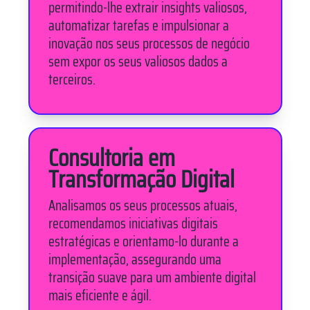
permitindo-lhe extrair insights valiosos,
automatizar tarefas e impulsionar a
inovação nos seus processos de negócio
sem expor os seus valiosos dados a
terceiros.
Consultoria em
Transformação Digital
Analisamos os seus processos atuais,
recomendamos iniciativas digitais
estratégicas e orientamo-lo durante a
implementação, assegurando uma
transição suave para um ambiente digital
mais eficiente e ágil.