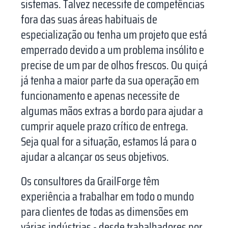
sistemas. Talvez necessite de competências
fora das suas áreas habituais de
especialização ou tenha um projeto que está
emperrado devido a um problema insólito e
precise de um par de olhos frescos. Ou quiçá
já tenha a maior parte da sua operação em
funcionamento e apenas necessite de
algumas mãos extras a bordo para ajudar a
cumprir aquele prazo crítico de entrega.
Seja qual for a situação, estamos lá para o
ajudar a alcançar os seus objetivos.
Os consultores da GrailForge têm
experiência a trabalhar em todo o mundo
para clientes de todas as dimensões em
várias indústrias - desde trabalhadores por