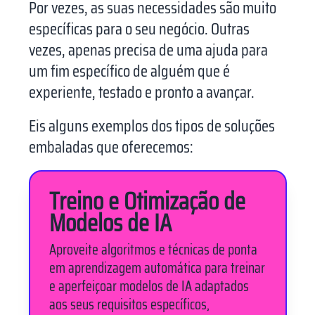
Por vezes, as suas necessidades são muito
específicas para o seu negócio. Outras
vezes, apenas precisa de uma ajuda para
um fim específico de alguém que é
experiente, testado e pronto a avançar.
Eis alguns exemplos dos tipos de soluções
embaladas que oferecemos:
Treino e Otimização de
Modelos de IA
Aproveite algoritmos e técnicas de ponta
em aprendizagem automática para treinar
e aperfeiçoar modelos de IA adaptados
aos seus requisitos específicos,