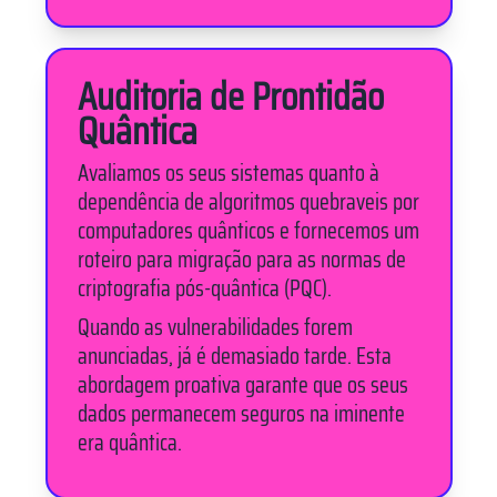
Auditoria de Prontidão
Quântica
Avaliamos os seus sistemas quanto à
dependência de algoritmos quebraveis por
computadores quânticos e fornecemos um
roteiro para migração para as normas de
criptografia pós-quântica (PQC).
Quando as vulnerabilidades forem
anunciadas, já é demasiado tarde. Esta
abordagem proativa garante que os seus
dados permanecem seguros na iminente
era quântica.