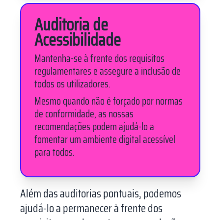
Auditoria de
Acessibilidade
Mantenha-se à frente dos requisitos
regulamentares e assegure a inclusão de
todos os utilizadores.
Mesmo quando não é forçado por normas
de conformidade, as nossas
recomendações podem ajudá-lo a
fomentar um ambiente digital acessível
para todos.
Além das auditorias pontuais, podemos
ajudá-lo a permanecer à frente dos