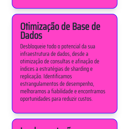
Otimização de Base de
Dados
Desbloqueie todo o potencial da sua
infraestrutura de dados, desde a
otimização de consultas e afinação de
índices a estratégias de sharding e
replicação. Identificamos
estrangulamentos de desempenho,
melhoramos a fiabilidade e encontramos
oportunidades para reduzir custos.