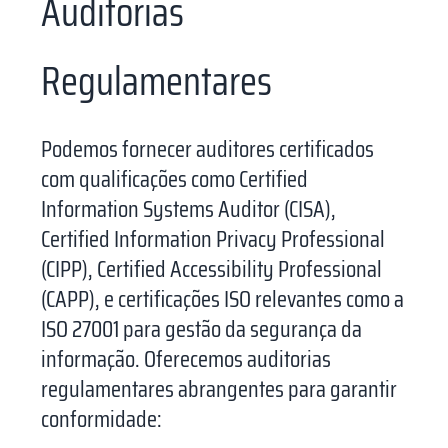
Auditorias
Regulamentares
Podemos fornecer auditores certificados
com qualificações como Certified
Information Systems Auditor (CISA),
Certified Information Privacy Professional
(CIPP), Certified Accessibility Professional
(CAPP), e certificações ISO relevantes como a
ISO 27001 para gestão da segurança da
informação. Oferecemos auditorias
regulamentares abrangentes para garantir
conformidade: