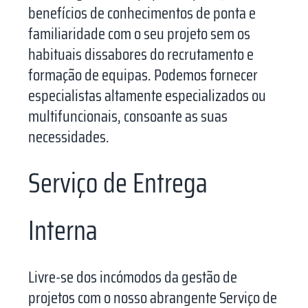
benefícios de conhecimentos de ponta e
familiaridade com o seu projeto sem os
habituais dissabores do recrutamento e
formação de equipas. Podemos fornecer
especialistas altamente especializados ou
multifuncionais, consoante as suas
necessidades.
Serviço de Entrega
Interna
Livre-se dos incómodos da gestão de
projetos com o nosso abrangente Serviço de