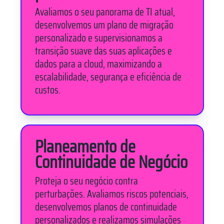
Avaliamos o seu panorama de TI atual,
desenvolvemos um plano de migração
personalizado e supervisionamos a
transição suave das suas aplicações e
dados para a cloud, maximizando a
escalabilidade, segurança e eficiência de
custos.
Planeamento de
Continuidade de Negócio
Proteja o seu negócio contra
perturbações. Avaliamos riscos potenciais,
desenvolvemos planos de continuidade
personalizados e realizamos simulações