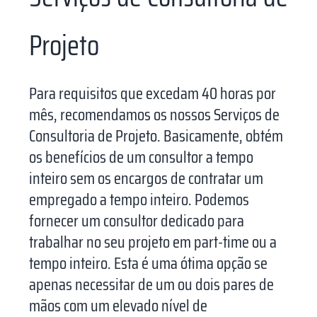
Projeto
Para requisitos que excedam 40 horas por
mês, recomendamos os nossos Serviços de
Consultoria de Projeto. Basicamente, obtém
os benefícios de um consultor a tempo
inteiro sem os encargos de contratar um
empregado a tempo inteiro. Podemos
fornecer um consultor dedicado para
trabalhar no seu projeto em part-time ou a
tempo inteiro. Esta é uma ótima opção se
apenas necessitar de um ou dois pares de
mãos com um elevado nível de