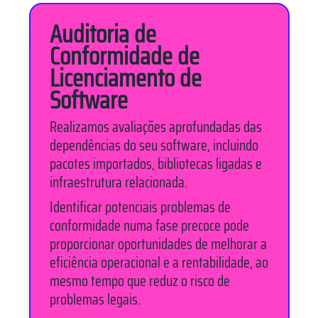
Auditoria de
Conformidade de
Licenciamento de
Software
Realizamos avaliações aprofundadas das
dependências do seu software, incluindo
pacotes importados, bibliotecas ligadas e
infraestrutura relacionada.
Identificar potenciais problemas de
conformidade numa fase precoce pode
proporcionar oportunidades de melhorar a
eficiência operacional e a rentabilidade, ao
mesmo tempo que reduz o risco de
problemas legais.