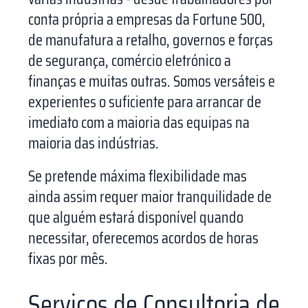
conta própria a empresas da Fortune 500,
de manufatura a retalho, governos e forças
de segurança, comércio eletrónico a
finanças e muitas outras. Somos versáteis e
experientes o suficiente para arrancar de
imediato com a maioria das equipas na
maioria das indústrias.
Se pretende máxima flexibilidade mas
ainda assim requer maior tranquilidade de
que alguém estará disponível quando
necessitar, oferecemos acordos de horas
fixas por mês.
Serviços de Consultoria de