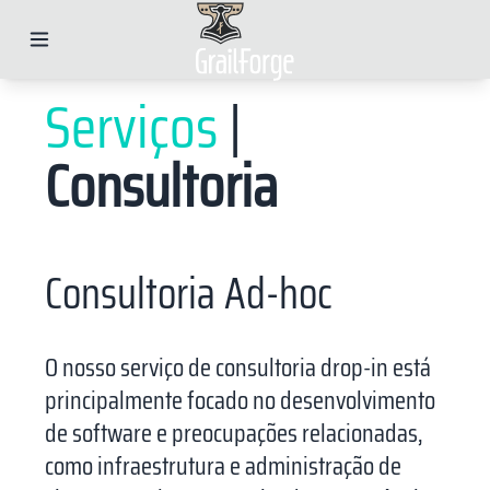
Serviços
|
Consultoria
Consultoria Ad-hoc
O nosso serviço de consultoria drop-in está
principalmente focado no desenvolvimento
de software e preocupações relacionadas,
como infraestrutura e administração de