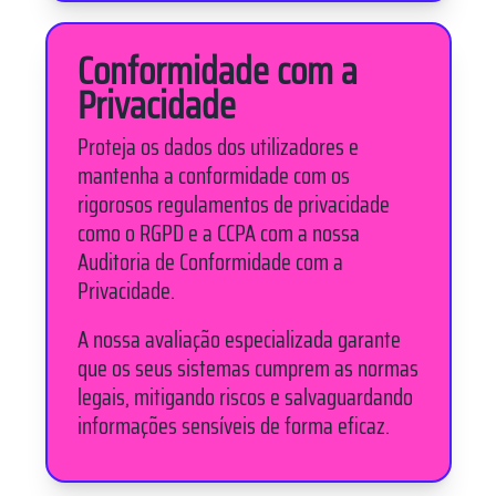
Conformidade com a
Privacidade
Proteja os dados dos utilizadores e
mantenha a conformidade com os
rigorosos regulamentos de privacidade
como o RGPD e a CCPA com a nossa
Auditoria de Conformidade com a
Privacidade.
A nossa avaliação especializada garante
que os seus sistemas cumprem as normas
legais, mitigando riscos e salvaguardando
informações sensíveis de forma eficaz.