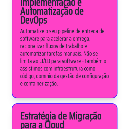
Implementação e
Automatização de
DevOps
Automatize o seu pipeline de entrega de
software para acelerar a entrega,
racionalizar fluxos de trabalho e
automatizar tarefas manuais. Não se
limita ao CI/CD para software - também o
assistimos com infraestrutura como
código, domínio da gestão de configuração
e containerização.
Estratégia de Migração
para a Cloud